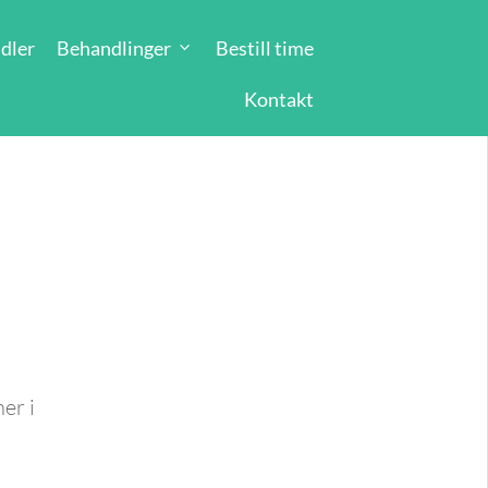
dler
Behandlinger
Bestill time
Kontakt
er i