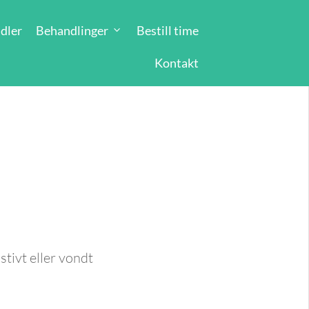
dler
Behandlinger
Bestill time
Kontakt
stivt eller vondt