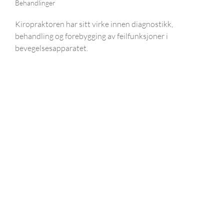
Behandlinger
Kiropraktoren har sitt virke innen diagnostikk,
behandling og forebygging av feilfunksjoner i
bevegelsesapparatet.