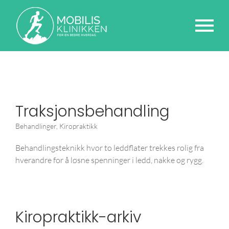
Traksjonsbehandling
Behandlinger
,
Kiropraktikk
Behandlingsteknikk hvor to leddflater trekkes rolig fra
hverandre for å løsne spenninger i ledd, nakke og rygg.
Kiropraktikk-arkiv