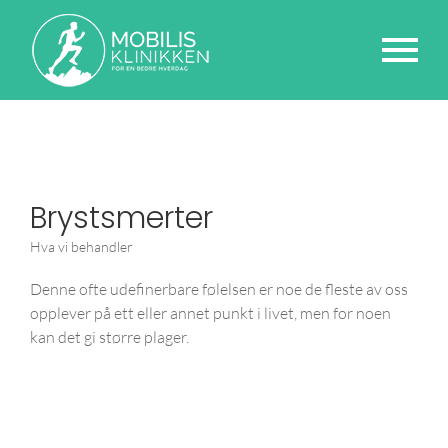
Brystsmerter
Hva vi behandler
Denne ofte udefinerbare følelsen er noe de fleste av oss
opplever på ett eller annet punkt i livet, men for noen
kan det gi større plager.