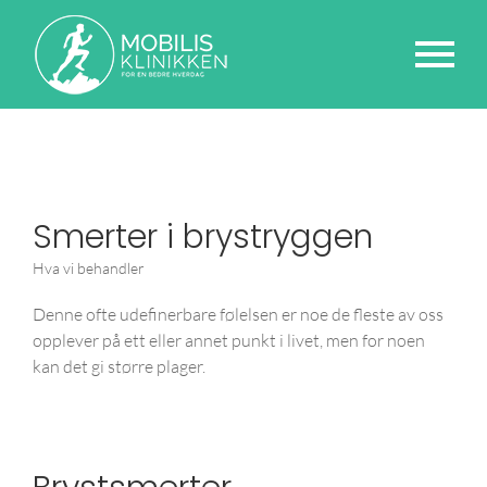
Smerter i brystryggen
Hva vi behandler
Denne ofte udefinerbare følelsen er noe de fleste av oss
opplever på ett eller annet punkt i livet, men for noen
kan det gi større plager.