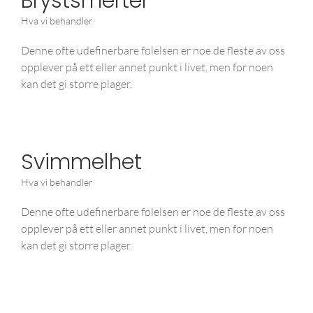
Brystsmerter
Hva vi behandler
Denne ofte udefinerbare følelsen er noe de fleste av oss
opplever på ett eller annet punkt i livet, men for noen
kan det gi større plager.
Svimmelhet
Hva vi behandler
Denne ofte udefinerbare følelsen er noe de fleste av oss
opplever på ett eller annet punkt i livet, men for noen
kan det gi større plager.