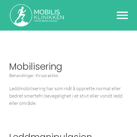
Mobilisering
Behandlinger
,
Kiropraktikk
Leddmobilisering har som mål å opprette normal eller
bedret smertefri bevegelighet i et stivt eller vondt ledd
eller område.